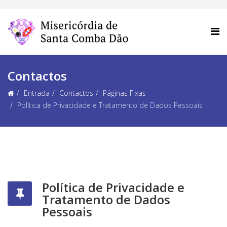
Contactos
Entrada
Contactos
Páginas Fixas
Política de Privacidade e Tratamento de Dados Pessoais
Política de Privacidade e
Tratamento de Dados
Pessoais