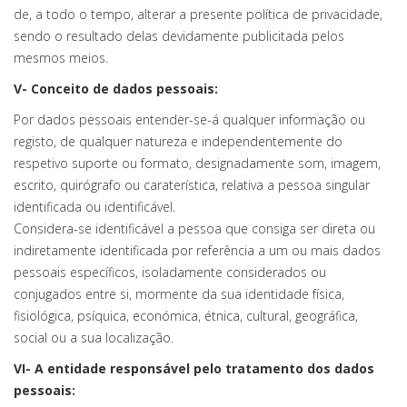
de, a todo o tempo, alterar a presente política de privacidade,
sendo o resultado delas devidamente publicitada pelos
mesmos meios.
V- Conceito de dados pessoais:
Por dados pessoais entender-se-á qualquer informação ou
registo, de qualquer natureza e independentemente do
respetivo suporte ou formato, designadamente som, imagem,
escrito, quirógrafo ou caraterística, relativa a pessoa singular
identificada ou identificável.
Considera-se identificável a pessoa que consiga ser direta ou
indiretamente identificada por referência a um ou mais dados
pessoais específicos, isoladamente considerados ou
conjugados entre si, mormente da sua identidade física,
fisiológica, psíquica, económica, étnica, cultural, geográfica,
social ou a sua localização.
VI- A entidade responsável pelo tratamento dos dados
pessoais: