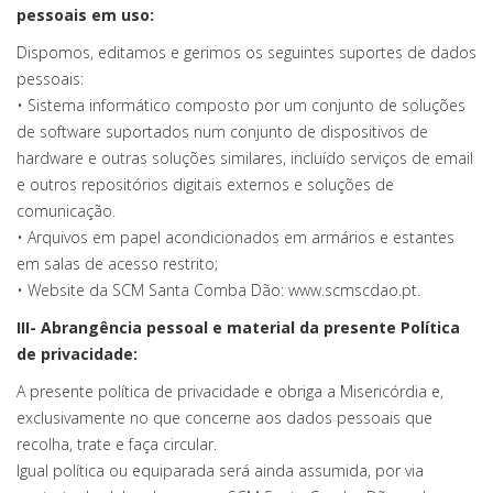
pessoais em uso:
Dispomos, editamos e gerimos os seguintes suportes de dados
pessoais:
• Sistema informático composto por um conjunto de soluções
de software suportados num conjunto de dispositivos de
hardware e outras soluções similares, incluído serviços de email
e outros repositórios digitais externos e soluções de
comunicação.
• Arquivos em papel acondicionados em armários e estantes
em salas de acesso restrito;
• Website da SCM Santa Comba Dão: www.scmscdao.pt.
III- Abrangência pessoal e material da presente Política
de privacidade:
A presente política de privacidade e obriga a Misericórdia e,
exclusivamente no que concerne aos dados pessoais que
recolha, trate e faça circular.
Igual política ou equiparada será ainda assumida, por via