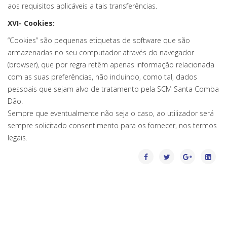
aos requisitos aplicáveis a tais transferências.
XVI- Cookies:
“Cookies” são pequenas etiquetas de software que são
armazenadas no seu computador através do navegador
(browser), que por regra retêm apenas informação relacionada
com as suas preferências, não incluindo, como tal, dados
pessoais que sejam alvo de tratamento pela SCM Santa Comba
Dão.
Sempre que eventualmente não seja o caso, ao utilizador será
sempre solicitado consentimento para os fornecer, nos termos
legais.