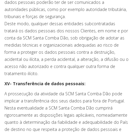
dados pessoais poderão ter de ser comunicados a
autoridades públicas, como por exemplo autoridade tributária,
tribunais e forças de segurança.
Deste modo, qualquer dessas entidades subcontratadas
tratará os dados pessoais dos nossos Clientes, em nome e por
conta da SCM Santa Comba Dão, sob obrigação de adotar as
medidas técnicas e organizacionais adequadas ao risco de
forma a proteger os dados pessoais contra a destruição,
acidental ou ilícita, a perda acidental, a alteração, a difusão ou o
acesso não autorizado e contra qualquer outra forma de
tratamento ilícito.
XV- Transferência de dados pessoais:
A prossecução da atividade da SCM Santa Comba Dão pode
implicar a transferência dos seus dados para fora de Portugal.
Nesta eventualidade a SCM Santa Comba Dão cumprirá
rigorosamente as disposições legais aplicáveis, nomeadamente
quanto à determinação da fiabilidade e adequabilidade do País
de destino no que respeita a proteção de dados pessoais e