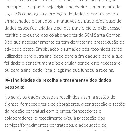
em suporte de papel, seja digital, no estrito cumprimento da
legislação que regula a proteção de dados pessoais, sendo
armazenados e contidos em arquivos de papel e/ou base de
dados específica, criadas e geridas para o efeito e de acesso
restrito e exclusivo aos colaboradores da SCM Santa Comba
Dão que necessariamente os têm de tratar na prossecução da
atividade desta. Em situação alguma, os dos recolhidos serão
utilizados para outra finalidade para além daquela para a qual
foi dado o consentimento pelo titular, sendo este necessário,
ou para a finalidade lícita e legítima que fundou a recolha.
IX- Finalidades da recolha e tratamento dos dados
pessoais:
No geral, os dados pessoais recolhidos visam a gestão de
clientes, fornecedores e colaboradores, a contratação e gestão
da relação contratual com clientes, fornecedores e
colaboradores, o recebimento e/ou à prestação dos
serviços/fornecimentos contratados, a adequação da