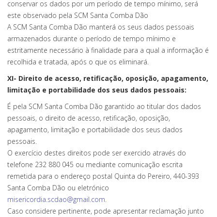
conservar os dados por um período de tempo mínimo, será
este observado pela SCM Santa Comba Dão
A SCM Santa Comba Dão manterá os seus dados pessoais
armazenados durante o período de tempo mínimo e
estritamente necessário à finalidade para a qual a informação é
recolhida e tratada, após o que os eliminará.
XI- Direito de acesso, retificação, oposição, apagamento,
limitação e portabilidade dos seus dados pessoais:
É pela SCM Santa Comba Dão garantido ao titular dos dados
pessoais, o direito de acesso, retificação, oposição,
apagamento, limitação e portabilidade dos seus dados
pessoais.
O exercício destes direitos pode ser exercido através do
telefone 232 880 045 ou mediante comunicação escrita
remetida para o endereço postal Quinta do Pereiro, 440-393
Santa Comba Dão ou eletrónico
misericordia.scdao@gmail.com
.
Caso considere pertinente, pode apresentar reclamação junto