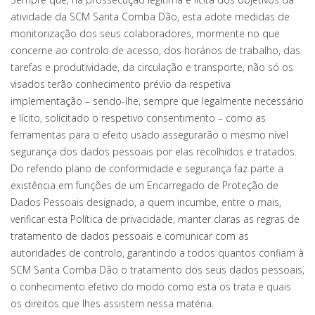
atividade da SCM Santa Comba Dão, esta adote medidas de
monitorização dos seus colaboradores, mormente no que
concerne ao controlo de acesso, dos horários de trabalho, das
tarefas e produtividade, da circulação e transporte, não só os
visados terão conhecimento prévio da respetiva
implementação – sendo-lhe, sempre que legalmente necessário
e lícito, solicitado o respetivo consentimento – como as
ferramentas para o efeito usado assegurarão o mesmo nível
segurança dos dados pessoais por elas recolhidos e tratados.
Do referido plano de conformidade e segurança faz parte a
existência em funções de um Encarregado de Proteção de
Dados Pessoais designado, a quem incumbe, entre o mais,
verificar esta Política de privacidade, manter claras as regras de
tratamento de dados pessoais e comunicar com as
autoridades de controlo, garantindo a todos quantos confiam à
SCM Santa Comba Dão o tratamento dos seus dados pessoais,
o conhecimento efetivo do modo como esta os trata e quais
os direitos que lhes assistem nessa matéria.