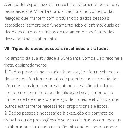
A entidade responsável pela recolha e tratamento dos dados
pessoais é a SCM Santa Comba Dão, que, no contexto das
relações que mantém com o titular dos dados pessoais
estabelece, sempre sob fundamento lícito e legítimo, quais os
dados recolhidos, os meios de tratamento e as finalidades
dessa recolha e tratamento.
VII- Tipos de dados pessoais recolhidos e tratados:
No âmbito da sua atividade a SCM Santa Comba Dão recolhe e
trata, designadamente:
1. Dados pessoais necessários à prestação e/ou recebimento
de serviços e/ou fornecimento de produtos aos seus clientes
e/ou dos seus fornecedores, tratando neste âmbito dados
como o nome, número de identificação fiscal, a morada, o
número de telefone e o endereço de correio eletrónico entre
outros estritamente necessários, proporcionais e lícitos.
2. Dados pessoais necessários à execução do contrato de
trabalho ou de prestações de serviço celebrados com os seus
colaboradores, tratando neste âmbito dados como o nome,