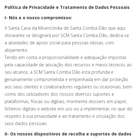
Política de Privacidade e Tratamento de Dados Pessoais
I- Nós e o nosso compromisso:
A Santa Casa da Misericórdia de Santa Comba Dão que aqui
doravante se designará por SCM Santa Comba Dão, dedica-se
a atividades de apoio social para pessoas idosas, com
alojamento.
Tendo em conta a proporcionalidade e adequação impostas
pela capacidade de alocação dos recursos e meios técnicos ao
seu alcance, a SCM Santa Comba Dão está profunda e
genuinamente comprometida e empenhada em dar proteção
aos seus clientes e colaboradores regulares ou ocasionais, bem
como dos utilizadores dos nossos diversos suportes e
plataformas, físicas ou digitais, mormente dossiers em papel,
ficheiros digitais e website em uso ou a implementar, no que diz
respeito à sua privacidade e ao tratamento e circulação dos
seus dados pessoais.
II- Os nossos dispositivos de recolha e suportes de dados