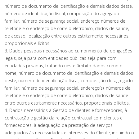
número de documento de identificação e demais dados deste,
número de identificação fiscal, composição do agregado
familiar, número de segurança social, endereço números de
telefone e o endereço de correio eletrónico, dados de saúde,
de acesso, localização entre outros estritamente necessários,
proporcionais e lícitos.
3. Dados pessoais necessários ao cumprimento de obrigações
legais, seja para com entidades públicas seja para com
entidades privadas, tratando neste âmbito dados como o
nome, número de documento de identificação e demais dados
deste, número de identificação fiscal, composição do agregado
familiar, número de segurança social, endereço(s), números de
telefone e o endereço de correio eletrónico, dados de saúde
entre outros estritamente necessários, proporcionais e lícitos.
4. Dados necessários à Gestão de clientes e fornecedores, à
contratação e gestão da relação contratual com clientes e
fornecedores, à adequação da prestação de serviços
adequados às necessidades e interesses do Cliente, incluindo o