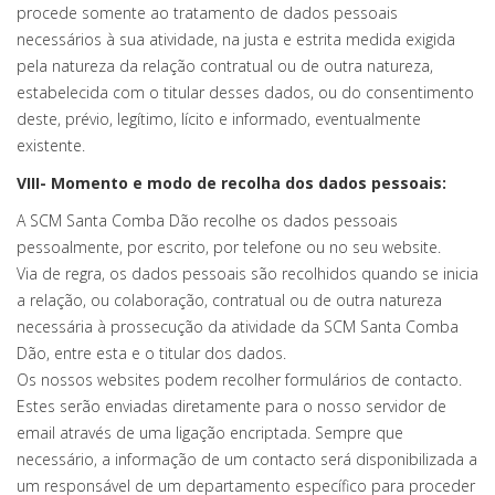
procede somente ao tratamento de dados pessoais
necessários à sua atividade, na justa e estrita medida exigida
pela natureza da relação contratual ou de outra natureza,
estabelecida com o titular desses dados, ou do consentimento
deste, prévio, legítimo, lícito e informado, eventualmente
existente.
VIII- Momento e modo de recolha dos dados pessoais:
A SCM Santa Comba Dão recolhe os dados pessoais
pessoalmente, por escrito, por telefone ou no seu website.
Via de regra, os dados pessoais são recolhidos quando se inicia
a relação, ou colaboração, contratual ou de outra natureza
necessária à prossecução da atividade da SCM Santa Comba
Dão, entre esta e o titular dos dados.
Os nossos websites podem recolher formulários de contacto.
Estes serão enviadas diretamente para o nosso servidor de
email através de uma ligação encriptada. Sempre que
necessário, a informação de um contacto será disponibilizada a
um responsável de um departamento específico para proceder