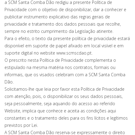
a SCM Santa Comba Dão redigiu a presente Política de
Privacidade com o objetivo de disponibilizar, dar a conhecer e
publicitar instrumento explicativo das regras gerais de
privacidade e tratamento dos dados pessoais que recolhe,
sempre no estrito cumprimento da Legislação atinente.
Para o efeito, o texto da presente política de privacidade estará
disponível em suporte de papel afixado em local visível e em
suporte digital no website www.scmscdao.pt.
O prescrito nesta Política de Privacidade complementa o
estipulado na mesma matéria nos contratos, formais ou
informais, que os visados celebram com a SCM Santa Comba
Dão.
Solicitamos-lhe que leia por favor esta Política de Privacidade
com atenção, pois, o disponibilizar os seus dados pessoais,
seja pessoalmente, seja aquando do acesso ao referido
Website, implica que conhece e aceita as condições aqui
constantes e o tratamento deles para os fins lícitos e legítimos
previstos por Lei.
A SCM Santa Comba Dão reserva-se expressamente o direito