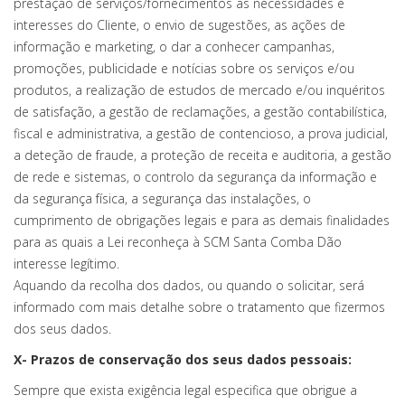
prestação de serviços/fornecimentos às necessidades e
interesses do Cliente, o envio de sugestões, as ações de
informação e marketing, o dar a conhecer campanhas,
promoções, publicidade e notícias sobre os serviços e/ou
produtos, a realização de estudos de mercado e/ou inquéritos
de satisfação, a gestão de reclamações, a gestão contabilística,
fiscal e administrativa, a gestão de contencioso, a prova judicial,
a deteção de fraude, a proteção de receita e auditoria, a gestão
de rede e sistemas, o controlo da segurança da informação e
da segurança física, a segurança das instalações, o
cumprimento de obrigações legais e para as demais finalidades
para as quais a Lei reconheça à SCM Santa Comba Dão
interesse legítimo.
Aquando da recolha dos dados, ou quando o solicitar, será
informado com mais detalhe sobre o tratamento que fizermos
dos seus dados.
X- Prazos de conservação dos seus dados pessoais:
Sempre que exista exigência legal especifica que obrigue a